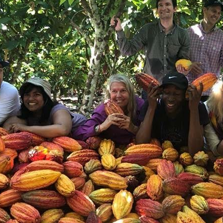
Nos valeurs