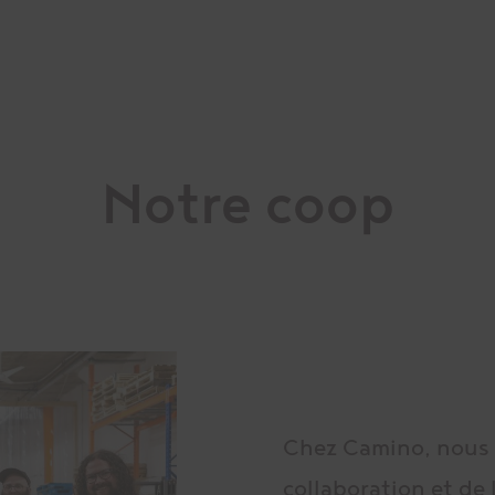
Notre coop
Chez Camino, nous 
collaboration et d