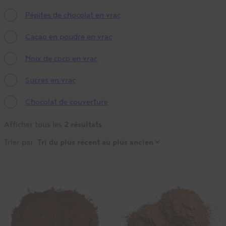
Pépites de chocolat en vrac
Cacao en poudre en vrac
Noix de coco en vrac
Sucres en vrac
Chocolat de couverture
2 résultats
Afficher tous les
Trier par