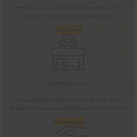
Inscrivez-vous à notre infolettre et recevez 10% de
rabais sur votre première commande Camino.
Je m’inscris
Devenez client
Vous souhaitez acheter nos produits pour votre
magasin ou vos besoins de production ? Discutons-en.
En savoir plus