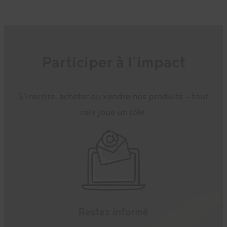
Participer à l’impact
S’inscrire, acheter ou vendre nos produits – tout
cela joue un rôle.
Restez informé