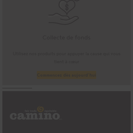
Collecte de fonds
Utilisez nos produits pour appuyer la cause qui vous
tient à cœur
Commencez dès aujourd’hui