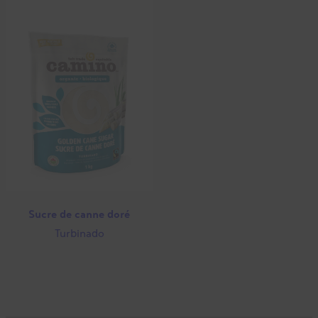
Sucre de canne doré
Turbinado