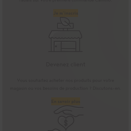
Je m’inscris
Devenez client
Vous souhaitez acheter nos produits pour votre
magasin ou vos besoins de production ? Discutons-en.
En savoir plus