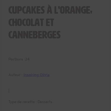
Cupcakes à l’orange,
chocolat et
canneberges
Portions :
24
Auteur :
Inspiring Olivia
|
Type de recette :
Desserts