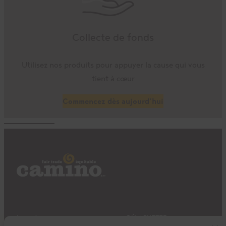
Collecte de fonds
Utilisez nos produits pour appuyer la cause qui vous
tient à cœur
Commencez dès aujourd’hui
Impact
OÙ ACHETER