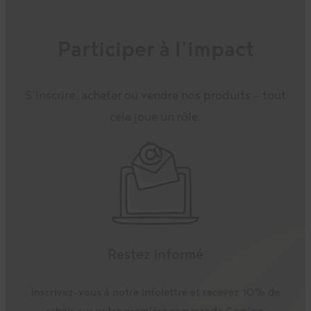
Participer à l’impact
S’inscrire, acheter ou vendre nos produits – tout
cela joue un rôle.
Restez informé
Inscrivez-vous à notre infolettre et recevez 10% de
rabais sur votre première commande Camino.