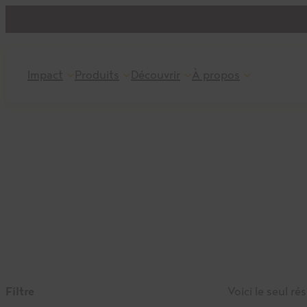
Impact
Produits
Découvrir
À propos
Filtre
Voici le seul ré