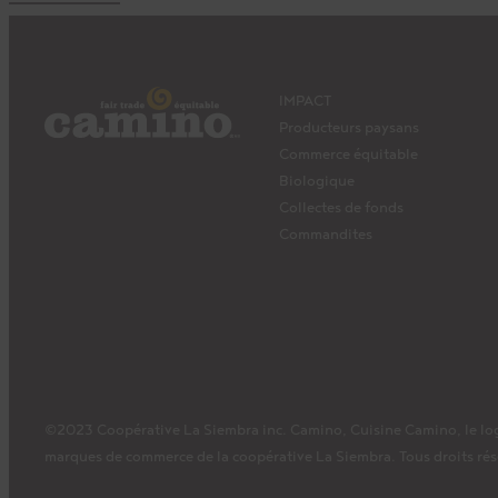
IMPACT
Producteurs paysans
Commerce équitable
Biologique
Collectes de fonds
Commandites
©2023 Coopérative La Siembra inc. Camino, Cuisine Camino, le log
marques de commerce de la coopérative La Siembra. Tous droits rés