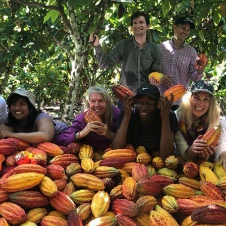
tion instantanée