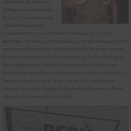
fabrication du chocolat
biologique en Amérique
du Sud. Des acheteurs du
monde entier et des
producteurs de cacao de toute l’Amérique du Sud ont
participé à cet évènement de quatre jours qui leur a permis de
redécouvrir des variétés traditionnelles de fèves de cacao et
de mieux connaitre les techniques de l’agriculture biologique
dans l’industrie du chocolat en plein essor au Pérou. Les
coopératives de petits producteurs agricoles avec lesquels La
Siembra travaille sont à l’avant-garde d’un mouvement
croissant qui vise à changer la façon dont les gens cultivent,
fabriquent et mangent le chocolat.