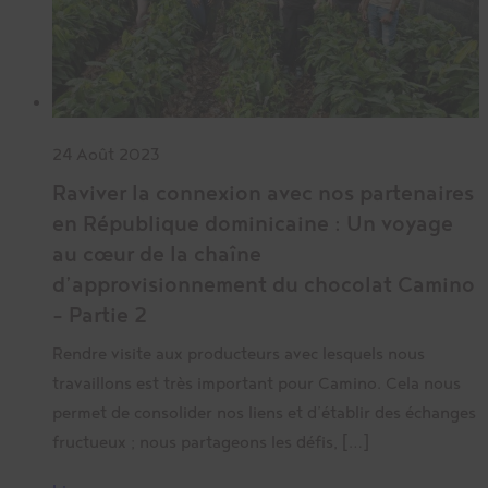
24 Août 2023
Raviver la connexion avec nos partenaires
en République dominicaine : Un voyage
au cœur de la chaîne
d’approvisionnement du chocolat Camino
– Partie 2
Rendre visite aux producteurs avec lesquels nous
travaillons est très important pour Camino. Cela nous
permet de consolider nos liens et d’établir des échanges
fructueux ; nous partageons les défis, […]