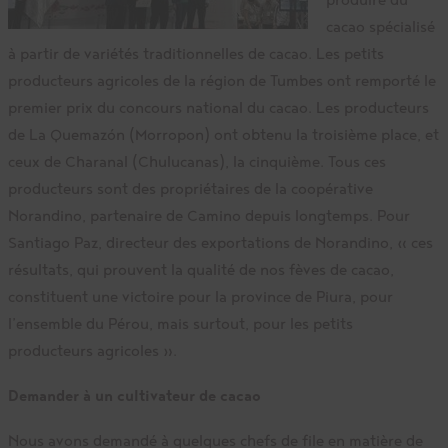
cacao spécialisé
à partir de variétés traditionnelles de cacao. Les petits
producteurs agricoles de la région de Tumbes ont remporté le
premier prix du concours national du cacao. Les producteurs
de La Quemazón (Morropon) ont obtenu la troisième place, et
ceux de Charanal (Chulucanas), la cinquième. Tous ces
producteurs sont des propriétaires de la coopérative
Norandino, partenaire de Camino depuis longtemps. Pour
Santiago Paz, directeur des exportations de Norandino, « ces
résultats, qui prouvent la qualité de nos fèves de cacao,
constituent une victoire pour la province de Piura, pour
l’ensemble du Pérou, mais surtout, pour les petits
producteurs agricoles ».
Demander à un cultivateur de cacao
Nous avons demandé à quelques chefs de file en matière de