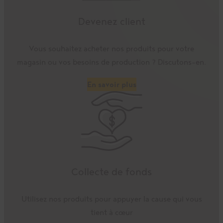
Devenez client
Vous souhaitez acheter nos produits pour votre
magasin ou vos besoins de production ? Discutons-en.
En savoir plus
Collecte de fonds
Utilisez nos produits pour appuyer la cause qui vous
tient à cœur