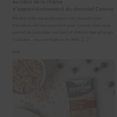
au cœur de la chaîne
d’approvisionnement du chocolat Camino
Rendre visite aux producteurs avec lesquels nous
travaillons est très important pour Camino. Cela nous
permet de consolider nos liens et d’établir des échanges
fructueux ; nous partageons les défis, […]
Lire