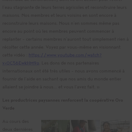
l’eau stagnante de leurs terres agricoles et reconstruire leurs
maisons. Nos membres et leurs voisins en sont encore à
reconstruire leurs maisons. Nous n’en sommes même pas
encore au point où les membres peuvent commencer à
replanter – certains membres n’auront tout simplement rien à
récolter cette année. Voyez par vous-même en visionnant
cette vidéo :
https://www.youtube.com/watch?
v=0C56EwkHM9o
. Les dons de nos partenaires
internationaux ont été très utiles – nous avons commencé à
fournir de l’aide en sachant que nos amis du monde entier
allaient se joindre à nous… et vous l’avez fait. »
Les productrices paysannes renforcent la coopérative Oro
Verde
Au cours des
deux dernières