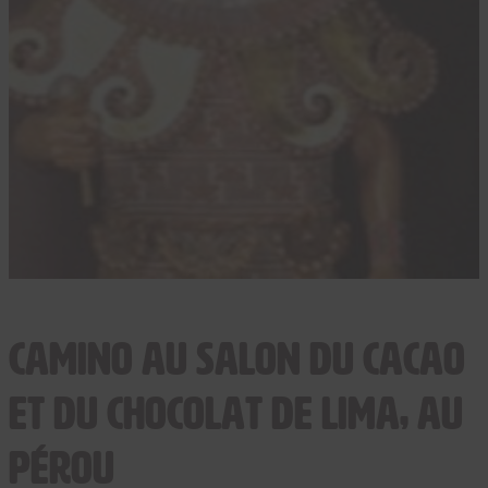
Camino au Salon du cacao
et du chocolat de Lima, au
Pérou