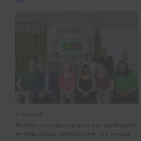
Lire
21 Juil 2023
Raviver la connexion avec nos partenaires
en République dominicaine : Un voyage