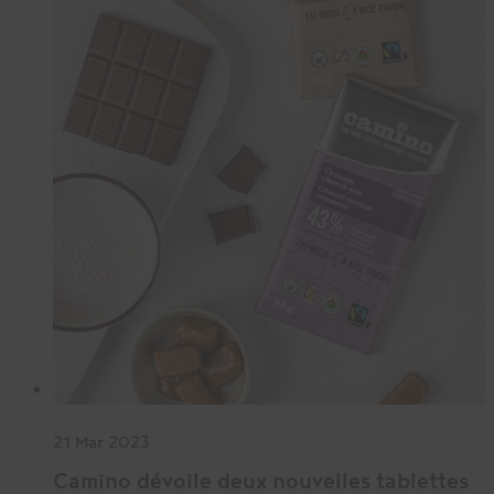
21 Mar 2023
Camino dévoile deux nouvelles tablettes