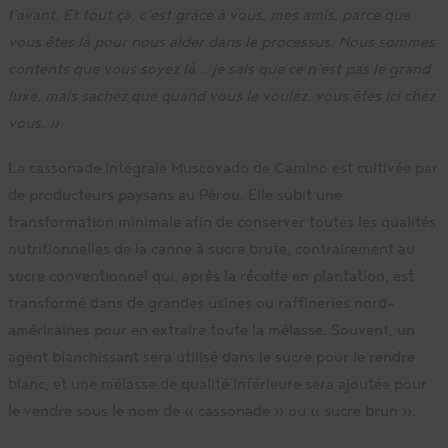
l’avant. Et tout ça, c’est grâce à vous, mes amis, parce que
vous êtes là pour nous aider dans le processus. Nous sommes
contents que vous soyez là… je sais que ce n’est pas le grand
luxe, mais sachez que quand vous le voulez, vous êtes ici chez
vous. »
La cassonade intégrale Muscovado de Camino est cultivée par
de producteurs paysans au Pérou. Elle subit une
transformation minimale afin de conserver toutes les qualités
nutritionnelles de la canne à sucre brute, contrairement au
sucre conventionnel qui, après la récolte en plantation, est
transformé dans de grandes usines ou raffineries nord-
américaines pour en extraire toute la mélasse. Souvent, un
agent blanchissant sera utilisé dans le sucre pour le rendre
blanc, et une mélasse de qualité inférieure sera ajoutée pour
le vendre sous le nom de « cassonade » ou « sucre brun ».