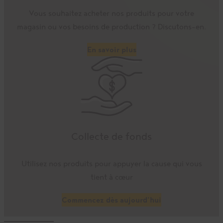
Vous souhaitez acheter nos produits pour votre
magasin ou vos besoins de production ? Discutons-en.
En savoir plus
Collecte de fonds
Utilisez nos produits pour appuyer la cause qui vous
tient à cœur
Commencez dès aujourd’hui