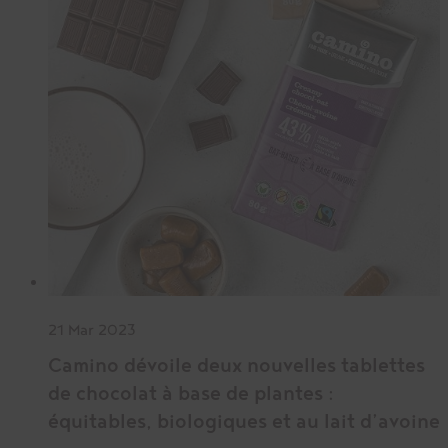
21 Mar 2023
Camino dévoile deux nouvelles tablettes
de chocolat à base de plantes :
équitables, biologiques et au lait d’avoine