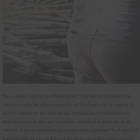
Nous avons appris que Roberto est l’un des producteurs de
canne à sucre les plus productifs et fructueux de la région. Il
suit le calendrier du module qui indique aux producteurs à
quel moment ils doivent procéder. Pendant la période de la
récolte, il passe quelques jours par mois (pendant huit mois) à
transformer sa canne à sucre en un produit fini riche, connu