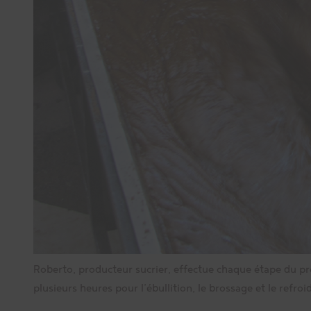
Roberto, producteur sucrier, effectue chaque étape du proc
plusieurs heures pour l’ébullition, le brossage et le refro