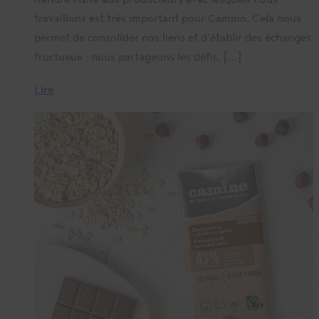
travaillons est très important pour Camino. Cela nous
permet de consolider nos liens et d’établir des échanges
fructueux ; nous partageons les défis, […]
Lire