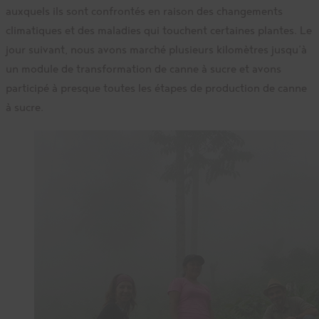
auxquels ils sont confrontés en raison des changements
climatiques et des maladies qui touchent certaines plantes. Le
jour suivant, nous avons marché plusieurs kilomètres jusqu’à
un module de transformation de canne à sucre et avons
participé à presque toutes les étapes de production de canne
à sucre.