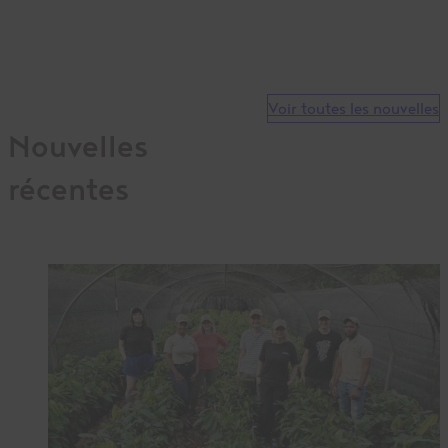
Voir toutes les nouvelles
Nouvelles
récentes