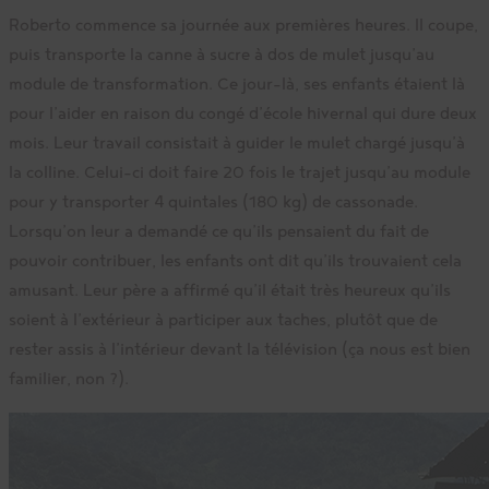
Roberto commence sa journée aux premières heures. Il coupe,
puis transporte la canne à sucre à dos de mulet jusqu’au
module de transformation. Ce jour-là, ses enfants étaient là
pour l’aider en raison du congé d’école hivernal qui dure deux
mois. Leur travail consistait à guider le mulet chargé jusqu’à
la colline. Celui-ci doit faire 20 fois le trajet jusqu’au module
pour y transporter 4 quintales (180 kg) de cassonade.
Lorsqu’on leur a demandé ce qu’ils pensaient du fait de
pouvoir contribuer, les enfants ont dit qu’ils trouvaient cela
amusant. Leur père a affirmé qu’il était très heureux qu’ils
soient à l’extérieur à participer aux taches, plutôt que de
rester assis à l’intérieur devant la télévision (ça nous est bien
familier, non ?).