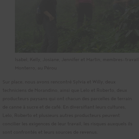
Isabel, Kelly, Josiane, Jennifer et Martin, membres-travai
Monterro, au Pérou
Sur place, nous avons rencontré Sylvia et Willy, deux
techniciens de Norandino, ainsi que Lelo et Roberto, deux
producteurs paysans qui ont chacun des parcelles de terrain
de canne à sucre et de café. En diversifiant leurs cultures,
Lelo, Roberto et plusieurs autres producteurs peuvent
concilier les exigences de leur travail, les risques auxquels ils
sont confrontés et leurs sources de revenus.