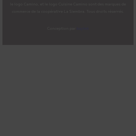
le logo Camino, et le logo Cuisine Camino sont des marques de
commerce de la coopérative La Siembra. Tous droits réservés.
Conception par
baytek